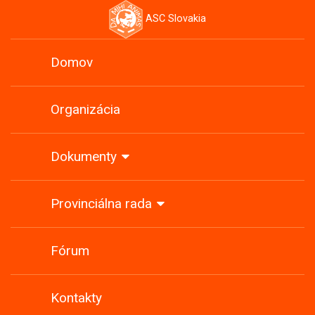
ASC Slovakia
Domov
Organizácia
Dokumenty
Provinciálna rada
Fórum
Kontakty