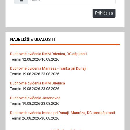
Prihlás sa
NAJBLIŽŠIE UDALOSTI
Duchovné cvičenia DMM Drienica, DC ašpiranti
Termín 12.08.2026-16.08.2026
Duchovné cvičenia Manréza - Ivanka pri Dunaji
Termín 19.08.2026-23.08.2026
Duchovné cvičenia DMM Drienica
Termín 19.08.2026-23.08.2026
Duchovné cvičenia Jasenovce
Termín 19.08.2026-23.08.2026
Duchovné cvičenia Ivanka pri Dunaji- Manréza, DC predašpiranti
Termín 26.08.2026-30.08.2026