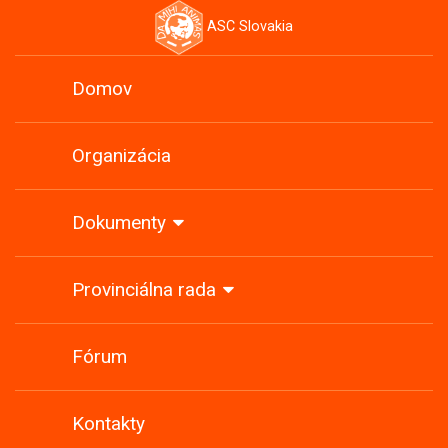
ASC Slovakia
Domov
Organizácia
Dokumenty
Provinciálna rada
Fórum
Kontakty