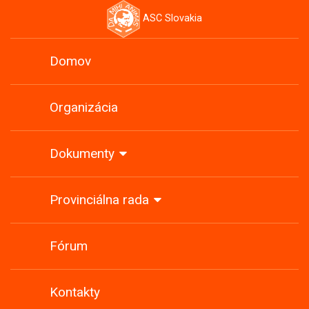
ASC Slovakia
Domov
Organizácia
Dokumenty
Provinciálna rada
Fórum
Kontakty