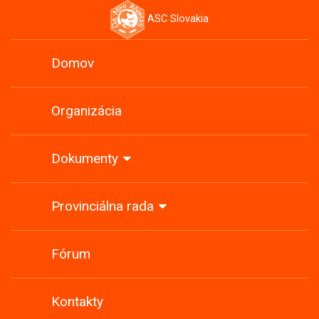
ASC Slovakia
Domov
Organizácia
Dokumenty
Provinciálna rada
Fórum
Kontakty