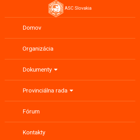
ASC Slovakia
Domov
Organizácia
Dokumenty
Provinciálna rada
Fórum
Kontakty