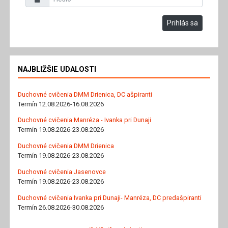
Prihlás sa
NAJBLIŽŠIE UDALOSTI
Duchovné cvičenia DMM Drienica, DC ašpiranti
Termín 12.08.2026-16.08.2026
Duchovné cvičenia Manréza - Ivanka pri Dunaji
Termín 19.08.2026-23.08.2026
Duchovné cvičenia DMM Drienica
Termín 19.08.2026-23.08.2026
Duchovné cvičenia Jasenovce
Termín 19.08.2026-23.08.2026
Duchovné cvičenia Ivanka pri Dunaji- Manréza, DC predašpiranti
Termín 26.08.2026-30.08.2026