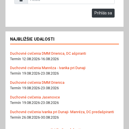
Prihlás sa
NAJBLIŽŠIE UDALOSTI
Duchovné cvičenia DMM Drienica, DC ašpiranti
Termín 12.08.2026-16.08.2026
Duchovné cvičenia Manréza - Ivanka pri Dunaji
Termín 19.08.2026-23.08.2026
Duchovné cvičenia DMM Drienica
Termín 19.08.2026-23.08.2026
Duchovné cvičenia Jasenovce
Termín 19.08.2026-23.08.2026
Duchovné cvičenia Ivanka pri Dunaji- Manréza, DC predašpiranti
Termín 26.08.2026-30.08.2026