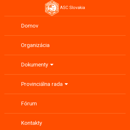
ASC Slovakia
Domov
Organizácia
Dokumenty
Provinciálna rada
Fórum
Kontakty