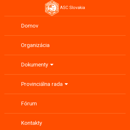
ASC Slovakia
Domov
Organizácia
Dokumenty
Provinciálna rada
Fórum
Kontakty