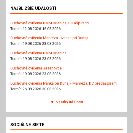
NAJBLIŽŠIE UDALOSTI
Duchovné cvičenia DMM Drienica, DC ašpiranti
Termín 12.08.2026-16.08.2026
Duchovné cvičenia Manréza - Ivanka pri Dunaji
Termín 19.08.2026-23.08.2026
Duchovné cvičenia DMM Drienica
Termín 19.08.2026-23.08.2026
Duchovné cvičenia Jasenovce
Termín 19.08.2026-23.08.2026
Duchovné cvičenia Ivanka pri Dunaji- Manréza, DC predašpiranti
Termín 26.08.2026-30.08.2026
Všetky udalosti
SOCIÁLNE SIETE