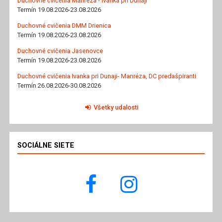
Duchovné cvičenia Manréza - Ivanka pri Dunaji
Termín 19.08.2026-23.08.2026
Duchovné cvičenia DMM Drienica
Termín 19.08.2026-23.08.2026
Duchovné cvičenia Jasenovce
Termín 19.08.2026-23.08.2026
Duchovné cvičenia Ivanka pri Dunaji- Manréza, DC predašpiranti
Termín 26.08.2026-30.08.2026
Všetky udalosti
SOCIÁLNE SIETE