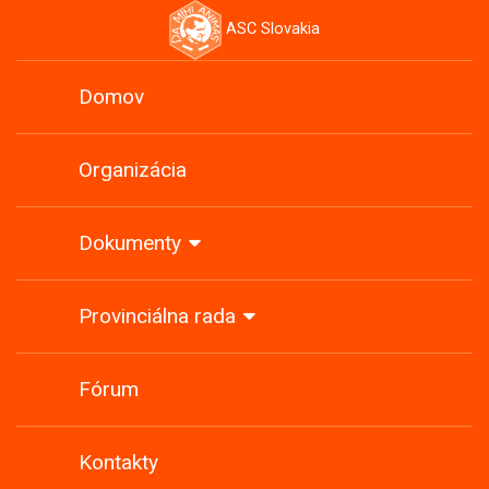
ASC Slovakia
Domov
Organizácia
Dokumenty
Provinciálna rada
Fórum
Kontakty