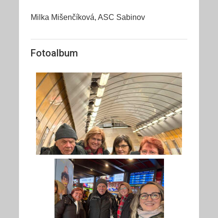
Milka Mišenčíková, ASC Sabinov
Fotoalbum