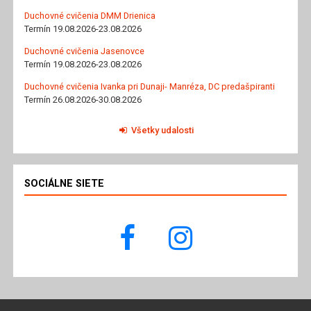
Duchovné cvičenia DMM Drienica
Termín 19.08.2026-23.08.2026
Duchovné cvičenia Jasenovce
Termín 19.08.2026-23.08.2026
Duchovné cvičenia Ivanka pri Dunaji- Manréza, DC predašpiranti
Termín 26.08.2026-30.08.2026
Všetky udalosti
SOCIÁLNE SIETE