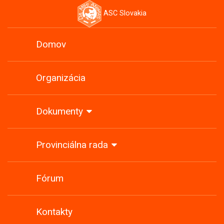
ASC Slovakia
Domov
Organizácia
Dokumenty
Provinciálna rada
Fórum
Kontakty