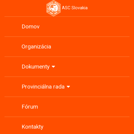
ASC Slovakia
Domov
Organizácia
Dokumenty
Provinciálna rada
Fórum
Kontakty