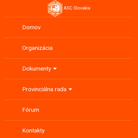
ASC Slovakia
Domov
Organizácia
Dokumenty
Provinciálna rada
Fórum
Kontakty