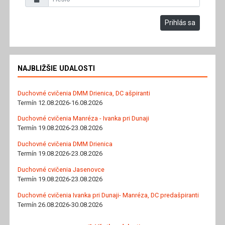
Prihlás sa
NAJBLIŽŠIE UDALOSTI
Duchovné cvičenia DMM Drienica, DC ašpiranti
Termín 12.08.2026-16.08.2026
Duchovné cvičenia Manréza - Ivanka pri Dunaji
Termín 19.08.2026-23.08.2026
Duchovné cvičenia DMM Drienica
Termín 19.08.2026-23.08.2026
Duchovné cvičenia Jasenovce
Termín 19.08.2026-23.08.2026
Duchovné cvičenia Ivanka pri Dunaji- Manréza, DC predašpiranti
Termín 26.08.2026-30.08.2026