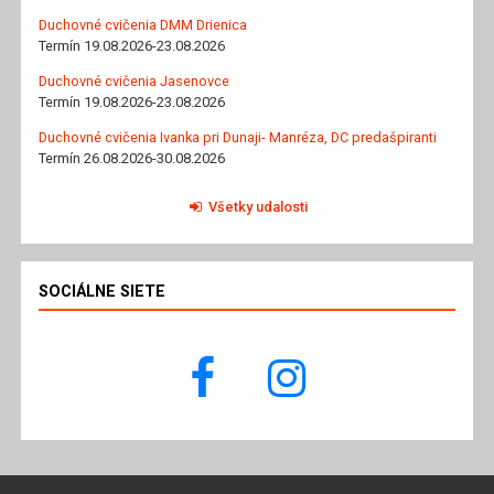
Duchovné cvičenia DMM Drienica
Termín 19.08.2026-23.08.2026
Duchovné cvičenia Jasenovce
Termín 19.08.2026-23.08.2026
Duchovné cvičenia Ivanka pri Dunaji- Manréza, DC predašpiranti
Termín 26.08.2026-30.08.2026
Všetky udalosti
SOCIÁLNE SIETE