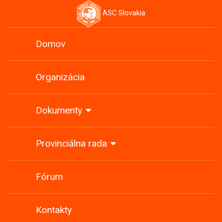
ASC Slovakia
Domov
Organizácia
Dokumenty
Provinciálna rada
Fórum
Kontakty