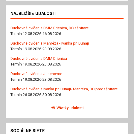
NAJBLIŽŠIE UDALOSTI
Duchovné cvičenia DMM Drienica, DC ašpiranti
Termín 12.08.2026-16.08.2026
Duchovné cvičenia Manréza - Ivanka pri Dunaji
Termín 19.08.2026-23.08.2026
Duchovné cvičenia DMM Drienica
Termín 19.08.2026-23.08.2026
Duchovné cvičenia Jasenovce
Termín 19.08.2026-23.08.2026
Duchovné cvičenia Ivanka pri Dunaji- Manréza, DC predašpiranti
Termín 26.08.2026-30.08.2026
Všetky udalosti
SOCIÁLNE SIETE