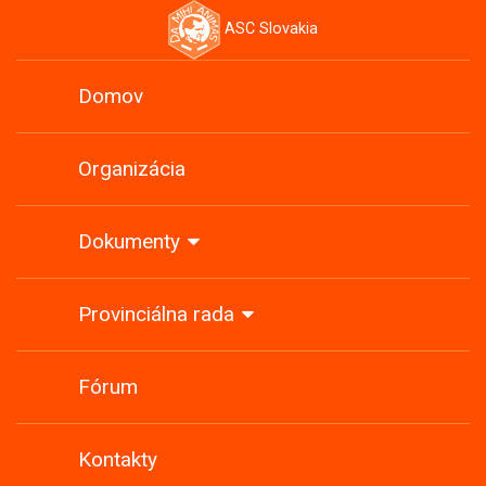
ASC Slovakia
Domov
Organizácia
Dokumenty
Provinciálna rada
Fórum
Kontakty