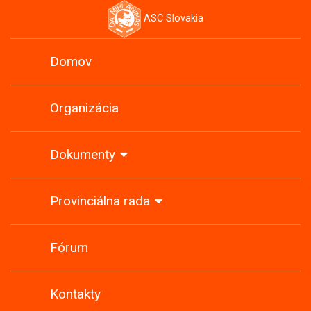
ASC Slovakia
Domov
Organizácia
Dokumenty
Provinciálna rada
Fórum
Kontakty