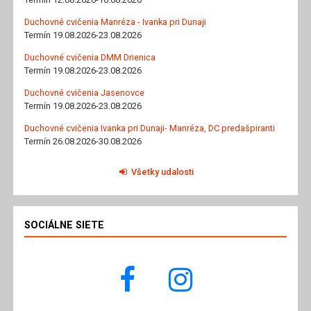
Duchovné cvičenia Manréza - Ivanka pri Dunaji
Termín 19.08.2026-23.08.2026
Duchovné cvičenia DMM Drienica
Termín 19.08.2026-23.08.2026
Duchovné cvičenia Jasenovce
Termín 19.08.2026-23.08.2026
Duchovné cvičenia Ivanka pri Dunaji- Manréza, DC predašpiranti
Termín 26.08.2026-30.08.2026
Všetky udalosti
SOCIÁLNE SIETE