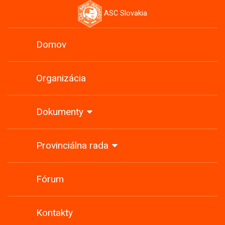
ASC Slovakia
Domov
Organizácia
Dokumenty
Provinciálna rada
Fórum
Kontakty