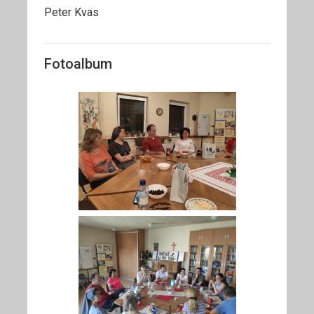
Peter Kvas
Fotoalbum