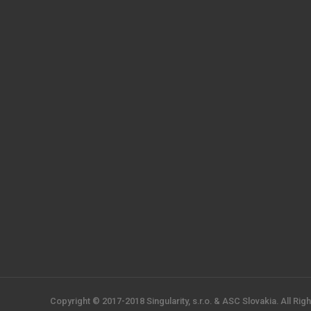
Copyright © 2017-2018 Singularity, s.r.o. & ASC Slovakia. All Rig