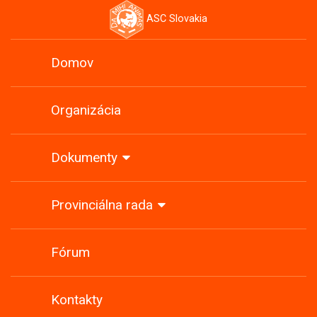
ASC Slovakia
Domov
Organizácia
Dokumenty
Provinciálna rada
Fórum
Kontakty