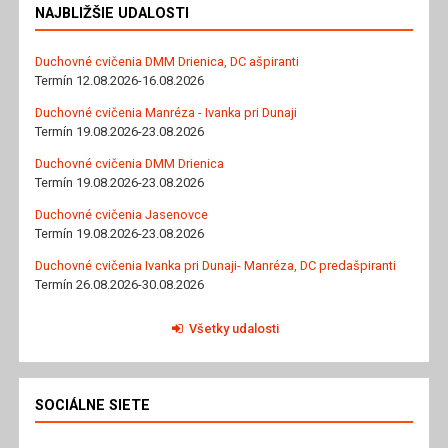
NAJBLIŽŠIE UDALOSTI
Duchovné cvičenia DMM Drienica, DC ašpiranti
Termín 12.08.2026-16.08.2026
Duchovné cvičenia Manréza - Ivanka pri Dunaji
Termín 19.08.2026-23.08.2026
Duchovné cvičenia DMM Drienica
Termín 19.08.2026-23.08.2026
Duchovné cvičenia Jasenovce
Termín 19.08.2026-23.08.2026
Duchovné cvičenia Ivanka pri Dunaji- Manréza, DC predašpiranti
Termín 26.08.2026-30.08.2026
Všetky udalosti
SOCIÁLNE SIETE