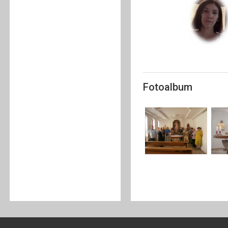
Fotoalbum