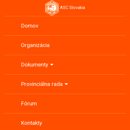
ASC Slovakia
Domov
Organizácia
Dokumenty
Provinciálna rada
Fórum
Kontakty