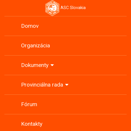
ASC Slovakia
Domov
Organizácia
Dokumenty
Provinciálna rada
Fórum
Kontakty