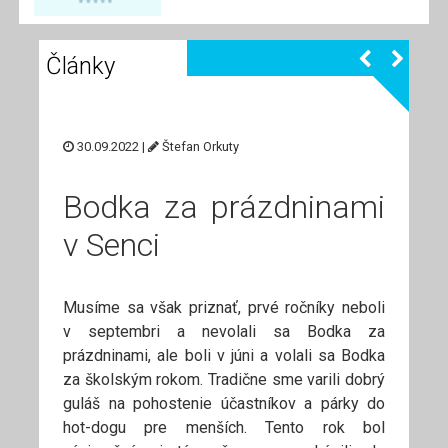
Články
30.09.2022 |
Štefan Orkuty
Bodka za prázdninami
v Senci
Musíme sa však priznať, prvé ročníky neboli
v septembri a nevolali sa Bodka za
prázdninami, ale boli v júni a volali sa Bodka
za školským rokom. Tradične sme varili dobrý
guláš na pohostenie účastníkov a párky do
hot-dogu pre menších. Tento rok bol