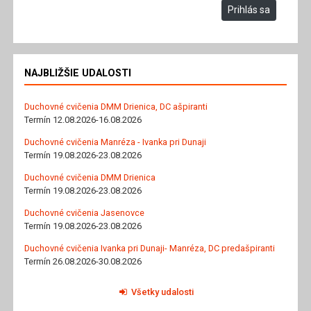
Prihlás sa
NAJBLIŽŠIE UDALOSTI
Duchovné cvičenia DMM Drienica, DC ašpiranti
Termín 12.08.2026-16.08.2026
Duchovné cvičenia Manréza - Ivanka pri Dunaji
Termín 19.08.2026-23.08.2026
Duchovné cvičenia DMM Drienica
Termín 19.08.2026-23.08.2026
Duchovné cvičenia Jasenovce
Termín 19.08.2026-23.08.2026
Duchovné cvičenia Ivanka pri Dunaji- Manréza, DC predašpiranti
Termín 26.08.2026-30.08.2026
Všetky udalosti