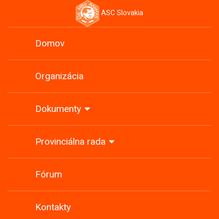
ASC Slovakia
Domov
Organizácia
Dokumenty
Provinciálna rada
Fórum
Kontakty