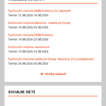
Duchovné cvičenia DMM Drienica, DC ašpiranti
Termín 12.08.2026-16.08.2026
Duchovné cvičenia Manréza - Ivanka pri Dunaji
Termín 19.08.2026-23.08.2026
Duchovné cvičenia DMM Drienica
Termín 19.08.2026-23.08.2026
Duchovné cvičenia Jasenovce
Termín 19.08.2026-23.08.2026
Duchovné cvičenia Ivanka pri Dunaji- Manréza, DC predašpiranti
Termín 26.08.2026-30.08.2026
Všetky udalosti
SOCIÁLNE SIETE