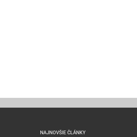
NAJNOVŠIE ČLÁNKY