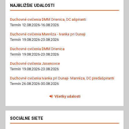
NAJBLIŽŠIE UDALOSTI
Duchovné cvičenia DMM Drienica, DC ašpiranti
Termín 12.08.2026-16.08.2026
Duchovné cvičenia Manréza - Ivanka pri Dunaji
Termín 19.08.2026-23.08.2026
Duchovné cvičenia DMM Drienica
Termín 19.08.2026-23.08.2026
Duchovné cvičenia Jasenovce
Termín 19.08.2026-23.08.2026
Duchovné cvičenia Ivanka pri Dunaji- Manréza, DC predašpiranti
Termín 26.08.2026-30.08.2026
Všetky udalosti
SOCIÁLNE SIETE