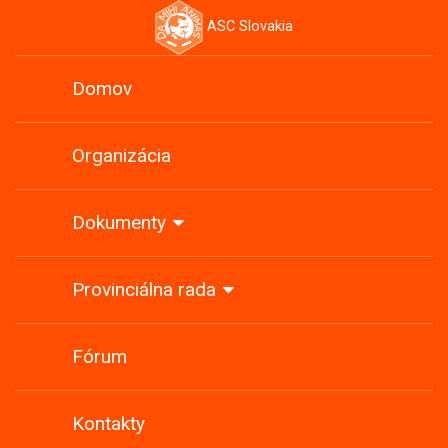
ASC Slovakia
Domov
Organizácia
Dokumenty
Provinciálna rada
Fórum
Kontakty