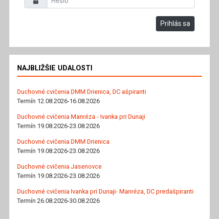
Prihlás sa
NAJBLIŽŠIE UDALOSTI
Duchovné cvičenia DMM Drienica, DC ašpiranti
Termín 12.08.2026-16.08.2026
Duchovné cvičenia Manréza - Ivanka pri Dunaji
Termín 19.08.2026-23.08.2026
Duchovné cvičenia DMM Drienica
Termín 19.08.2026-23.08.2026
Duchovné cvičenia Jasenovce
Termín 19.08.2026-23.08.2026
Duchovné cvičenia Ivanka pri Dunaji- Manréza, DC predašpiranti
Termín 26.08.2026-30.08.2026