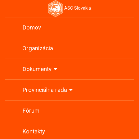
ASC Slovakia
Domov
Organizácia
Dokumenty
Provinciálna rada
Fórum
Kontakty