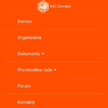
ASC Slovakia
Domov
Organizácia
Dokumenty
Provinciálna rada
Fórum
Kontakty