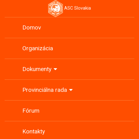
ASC Slovakia
Domov
Organizácia
Dokumenty
Provinciálna rada
Fórum
Kontakty