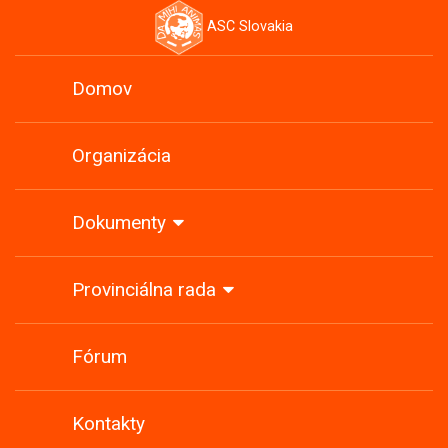
ASC Slovakia
Domov
Organizácia
Dokumenty
Provinciálna rada
Fórum
Kontakty