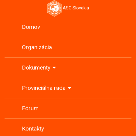
ASC Slovakia
Domov
Organizácia
Dokumenty
Provinciálna rada
Fórum
Kontakty