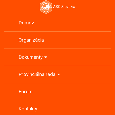
ASC Slovakia
Domov
Organizácia
Dokumenty
Provinciálna rada
Fórum
Kontakty